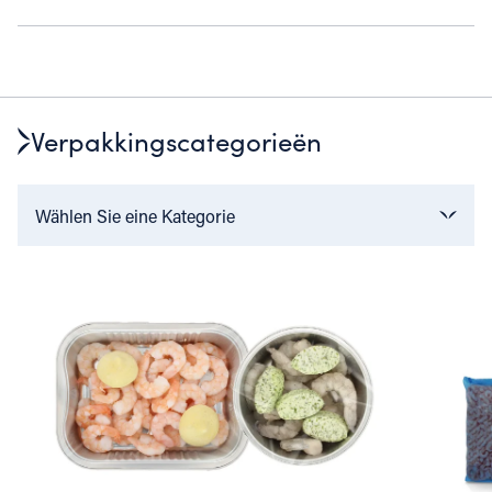
Verpakkingscategorieën
Wählen Sie eine Kategorie