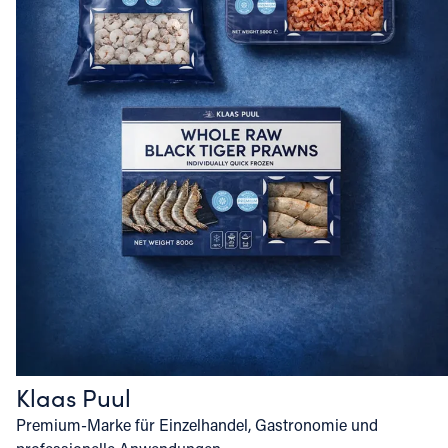
Klaas Puul
Premium-Marke für Einzelhandel, Gastronomie und