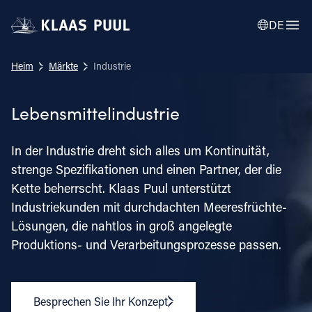
DE
Heim
Märkte
Industrie
Lebensmittelindustrie
In der Industrie dreht sich alles um Kontinuität,
strenge Spezifikationen und einen Partner, der die
Kette beherrscht. Klaas Puul unterstützt
Industriekunden mit durchdachten Meeresfrüchte-
Lösungen, die nahtlos in groß angelegte
Produktions- und Verarbeitungsprozesse passen.
Besprechen Sie Ihr Konzept