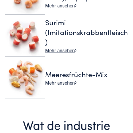
Mehr ansehen
Surimi
(Imitationskrabbenfleisch
)
Mehr ansehen
Meeresfrüchte-Mix
Mehr ansehen
Wat de industrie