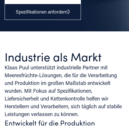
Spezifikationen anfordern
Industrie als Markt
Klaas Puul unterstützt industrielle Partner mit
Meeresfrüchte-Lösungen, die für die Verarbeitung
und Produktion im großen Maßstab entwickelt
wurden. Mit Fokus auf Spezifikationen,
Liefersicherheit und Kettenkontrolle helfen wir
Herstellern und Verarbeitern, sich täglich auf stabile
Leistungen verlassen zu können.
Entwickelt für die Produktion