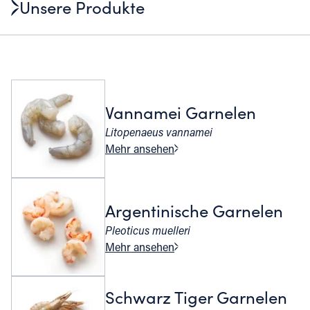
Unsere Produkte
Vannamei Garnelen
Litopenaeus vannamei
Mehr ansehen
Argentinische Garnelen
Pleoticus muelleri
Mehr ansehen
Schwarz Tiger Garnelen