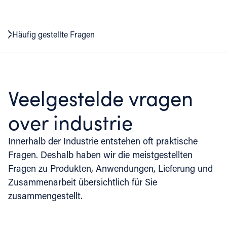
Häufig gestellte Fragen
Veelgestelde vragen
over industrie
Innerhalb der Industrie entstehen oft praktische
Fragen. Deshalb haben wir die meistgestellten
Fragen zu Produkten, Anwendungen, Lieferung und
Zusammenarbeit übersichtlich für Sie
zusammengestellt.