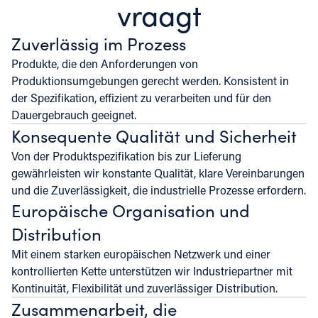
vraagt
Zuverlässig im Prozess
Produkte, die den Anforderungen von
Produktionsumgebungen gerecht werden. Konsistent in
der Spezifikation, effizient zu verarbeiten und für den
Dauergebrauch geeignet.
Konsequente Qualität und Sicherheit
Von der Produktspezifikation bis zur Lieferung
gewährleisten wir konstante Qualität, klare Vereinbarungen
und die Zuverlässigkeit, die industrielle Prozesse erfordern.
Europäische Organisation und
Distribution
Mit einem starken europäischen Netzwerk und einer
kontrollierten Kette unterstützen wir Industriepartner mit
Kontinuität, Flexibilität und zuverlässiger Distribution.
Zusammenarbeit, die