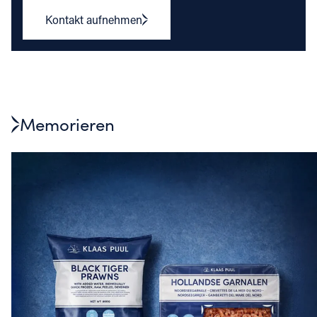
Kontakt aufnehmen
Memorieren