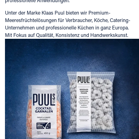
professionelle Anwendungen.
Unter der Marke Klaas Puul bieten wir Premium-
Meeresfrüchtelösungen für Verbraucher, Köche, Catering-
Unternehmen und professionelle Küchen in ganz Europa.
Mit Fokus auf Qualität, Konsistenz und Handwerkskunst.