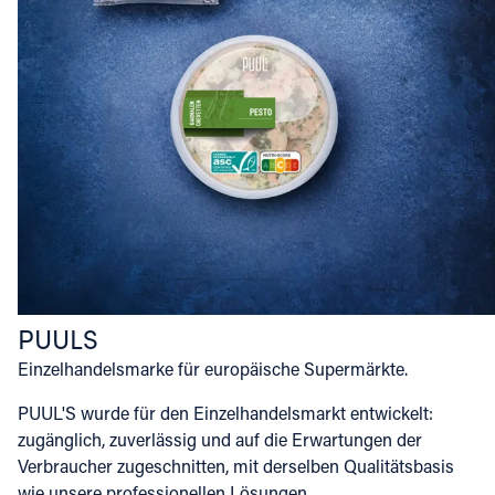
PUULS
Einzelhandelsmarke für europäische Supermärkte.
PUUL'S wurde für den Einzelhandelsmarkt entwickelt:
zugänglich, zuverlässig und auf die Erwartungen der
Verbraucher zugeschnitten, mit derselben Qualitätsbasis
wie unsere professionellen Lösungen.