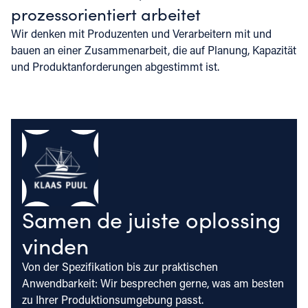
prozessorientiert arbeitet
Wir denken mit Produzenten und Verarbeitern mit und
bauen an einer Zusammenarbeit, die auf Planung, Kapazität
und Produktanforderungen abgestimmt ist.
Samen de juiste oplossing
vinden
Von der Spezifikation bis zur praktischen
Anwendbarkeit: Wir besprechen gerne, was am besten
zu Ihrer Produktionsumgebung passt.