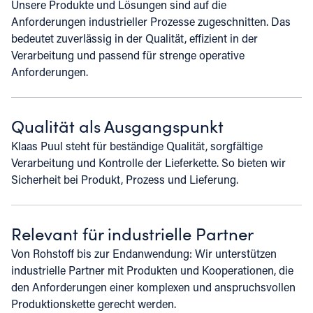
Unsere Produkte und Lösungen sind auf die
Anforderungen industrieller Prozesse zugeschnitten. Das
bedeutet zuverlässig in der Qualität, effizient in der
Verarbeitung und passend für strenge operative
Anforderungen.
Qualität als Ausgangspunkt
Klaas Puul steht für beständige Qualität, sorgfältige
Verarbeitung und Kontrolle der Lieferkette. So bieten wir
Sicherheit bei Produkt, Prozess und Lieferung.
Relevant für industrielle Partner
Von Rohstoff bis zur Endanwendung: Wir unterstützen
industrielle Partner mit Produkten und Kooperationen, die
den Anforderungen einer komplexen und anspruchsvollen
Produktionskette gerecht werden.