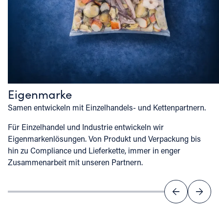
Eigenmarke
Samen entwickeln mit Einzelhandels- und Kettenpartnern.
Für Einzelhandel und Industrie entwickeln wir
Eigenmarkenlösungen. Von Produkt und Verpackung bis
hin zu Compliance und Lieferkette, immer in enger
Zusammenarbeit mit unseren Partnern.