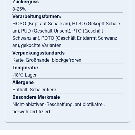
Zuckerguss
8-25%
Verarbeitungsformen:
HOSO (Kopf auf Schale an), HLSO (Geköpft Schale
an), PUD (Geschält Unsent), PTO (Geschält
Schwanz an), PDTO (Geschält Entdarmt Schwanz
an), gekochte Varianten
Verpackungsstandards
Karte, Großhandel blockgefroren
Temperatur
-18°C Lager
Allergene
Enthält: Schalentiere
Besondere Merkmale
Nicht-ablativen-Beschaffung, antibiotikafrei,
tierwohlzertifiziert