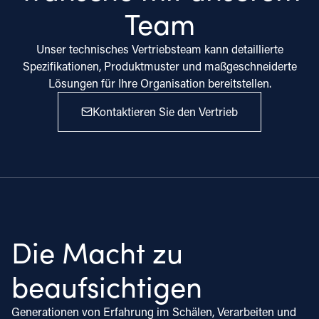
Team
Unser technisches Vertriebsteam kann detaillierte
Spezifikationen, Produktmuster und maßgeschneiderte
Lösungen für Ihre Organisation bereitstellen.
Kontaktieren Sie den Vertrieb
Die Macht zu
beaufsichtigen
Generationen von Erfahrung im Schälen, Verarbeiten und