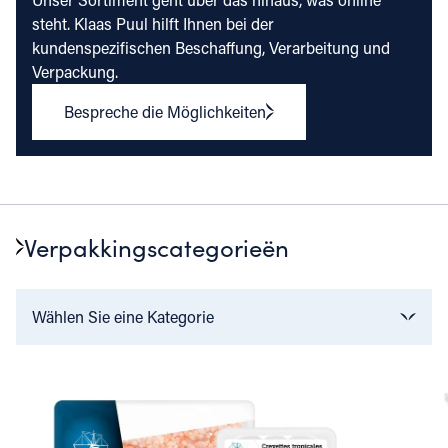
steht. Klaas Puul hilft Ihnen bei der
kundenspezifischen Beschaffung, Verarbeitung und
Verpackung.
Bespreche die Möglichkeiten
Verpakkingscategorieën
Wählen Sie eine Kategorie