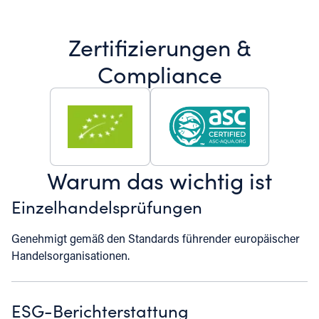
Zertifizierungen &
Compliance
Warum das wichtig ist
Einzelhandelsprüfungen
Genehmigt gemäß den Standards führender europäischer
Handelsorganisationen.
ESG-Berichterstattung