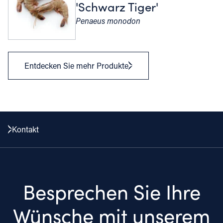
'Schwarz Tiger'
Penaeus monodon
Entdecken Sie mehr Produkte
Kontakt
Besprechen Sie Ihre
Wünsche mit unserem