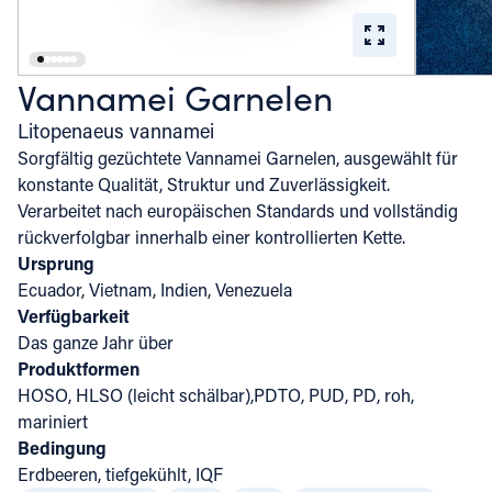
Vannamei Garnelen
Litopenaeus vannamei
Sorgfältig gezüchtete Vannamei Garnelen, ausgewählt für
konstante Qualität, Struktur und Zuverlässigkeit.
Verarbeitet nach europäischen Standards und vollständig
rückverfolgbar innerhalb einer kontrollierten Kette.
Ursprung
Ecuador, Vietnam, Indien, Venezuela
Verfügbarkeit
Das ganze Jahr über
Produktformen
HOSO, HLSO (leicht schälbar),PDTO, PUD, PD, roh,
mariniert
Bedingung
Erdbeeren, tiefgekühlt, IQF