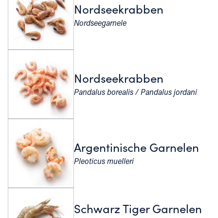
Nordseekrabben
Nordseegarnele
Nordseekrabben
Pandalus borealis / Pandalus jordani
Argentinische Garnelen
Pleoticus muelleri
Schwarz Tiger Garnelen