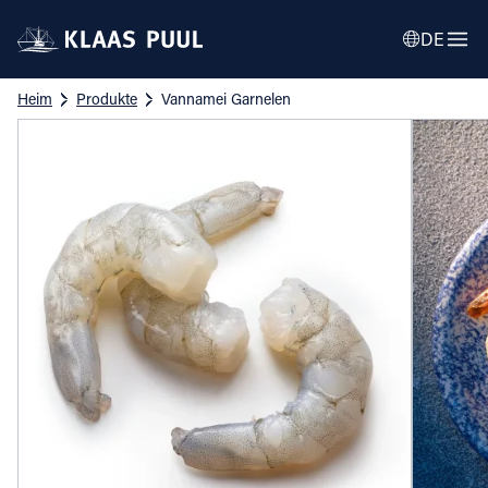
DE
Heim
Produkte
Vannamei Garnelen