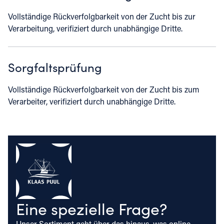
Vollständige Rückverfolgbarkeit von der Zucht bis zur
Verarbeitung, verifiziert durch unabhängige Dritte.
Sorgfaltsprüfung
Vollständige Rückverfolgbarkeit von der Zucht bis zum
Verarbeiter, verifiziert durch unabhängige Dritte.
Eine spezielle Frage?
Unser Sortiment geht über das hinaus, was online