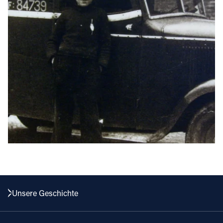
Unsere Geschichte