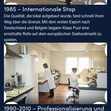
1985 – Internationale Stap
Die Qualität, die lokal aufgebaut wurde, fand schnell ihren
Weg über die Grenze. Mit dem ersten Export nach
Deutschland und Belgien begann Klaas Puul eine
ernsthafte Rolle auf dem europäischen Seafoodmarkt zu
spielen.
1990-2010 – Professionalisierung und