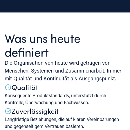
Was uns heute
definiert
Die Organisation von heute wird getragen von
Menschen, Systemen und Zusammenarbeit. Immer
mit Qualität und Kontinuität als Ausgangspunkt.
Qualität
Konsequente Produktstandards, unterstützt durch
Kontrolle, Überwachung und Fachwissen.
Zuverlässigkeit
Langfristige Beziehungen, die auf klaren Vereinbarungen
und gegenseitigem Vertrauen basieren.