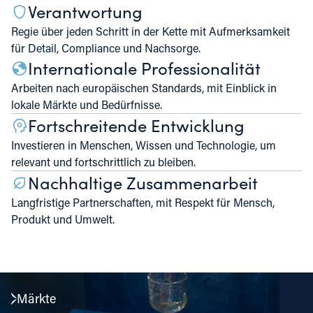
Verantwortung
Regie über jeden Schritt in der Kette mit Aufmerksamkeit
für Detail, Compliance und Nachsorge.
Internationale Professionalität
Arbeiten nach europäischen Standards, mit Einblick in
lokale Märkte und Bedürfnisse.
Fortschreitende Entwicklung
Investieren in Menschen, Wissen und Technologie, um
relevant und fortschrittlich zu bleiben.
Nachhaltige Zusammenarbeit
Langfristige Partnerschaften, mit Respekt für Mensch,
Produkt und Umwelt.
Märkte