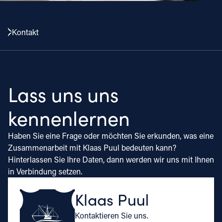
Kontakt
Lass uns uns
kennenlernen
Haben Sie eine Frage oder möchten Sie erkunden, was eine
Zusammenarbeit mit Klaas Puul bedeuten kann?
Hinterlassen Sie Ihre Daten, dann werden wir uns mit Ihnen
in Verbindung setzen.
Klaas Puul
Kontaktieren Sie uns.