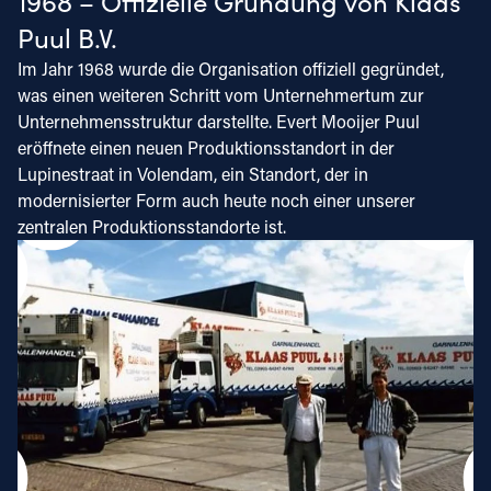
1968 – Offizielle Gründung von Klaas
Puul B.V.
Im Jahr 1968 wurde die Organisation offiziell gegründet,
was einen weiteren Schritt vom Unternehmertum zur
Unternehmensstruktur darstellte. Evert Mooijer Puul
eröffnete einen neuen Produktionsstandort in der
Lupinestraat in Volendam, ein Standort, der in
modernisierter Form auch heute noch einer unserer
zentralen Produktionsstandorte ist.