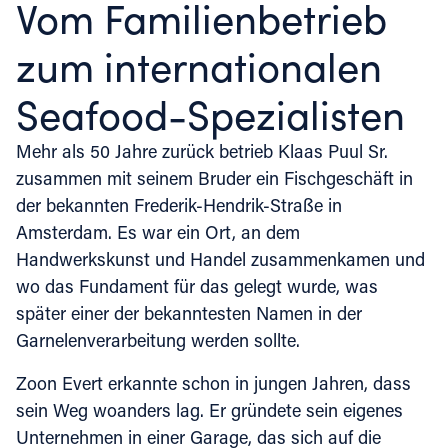
Vom Familienbetrieb
zum internationalen
Seafood-Spezialisten
Mehr als 50 Jahre zurück betrieb Klaas Puul Sr.
zusammen mit seinem Bruder ein Fischgeschäft in
der bekannten Frederik-Hendrik-Straße in
Amsterdam. Es war ein Ort, an dem
Handwerkskunst und Handel zusammenkamen und
wo das Fundament für das gelegt wurde, was
später einer der bekanntesten Namen in der
Garnelenverarbeitung werden sollte.
Zoon Evert erkannte schon in jungen Jahren, dass
sein Weg woanders lag. Er gründete sein eigenes
Unternehmen in einer Garage, das sich auf die