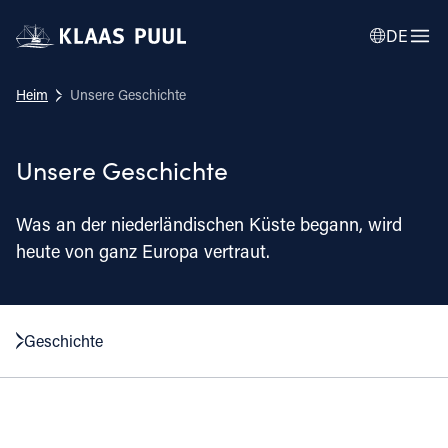
DE
Heim
Unsere Geschichte
Unsere Geschichte
Was an der niederländischen Küste begann, wird
heute von ganz Europa vertraut.
Geschichte