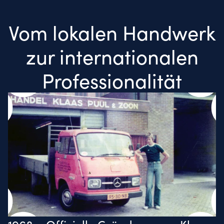
Vom lokalen Handwerk
zur internationalen
Professionalität