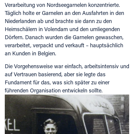
Verarbeitung von Nordseegarnelen konzentrierte.
Täglich holte er Garnelen an den Ausfahrten in den
Niederlanden ab und brachte sie dann zu den
Heimschälern in Volendam und den umliegenden
Dörfern. Danach wurden die Garnelen gewaschen,
verarbeitet, verpackt und verkauft – hauptsächlich
an Kunden in Belgien.
Die Vorgehensweise war einfach, arbeitsintensiv und
auf Vertrauen basierend, aber sie legte das
Fundament für das, was sich später zu einer
führenden Organisation entwickeln sollte.