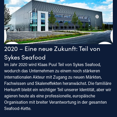
2020 – Eine neue Zukunft: Teil von
Sykes Seafood
Im Jahr 2020 wird Klaas Puul Teil von Sykes Seafood,
wodurch das Unternehmen zu einem noch stärkeren
internationalen Akteur mit Zugang zu neuen Märkten,
Fachwissen und Skaleneffekten heranwächst. Die familiäre
Herkunft bleibt ein wichtiger Teil unserer Identität, aber wir
agieren heute als eine professionelle, europäische
Organisation mit breiter Verantwortung in der gesamten
Seafood-Kette.