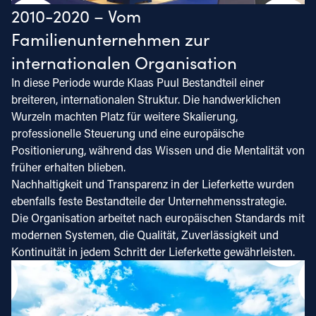
2010-2020 – Vom
Familienunternehmen zur
internationalen Organisation
In diese Periode wurde Klaas Puul Bestandteil einer
breiteren, internationalen Struktur. Die handwerklichen
Wurzeln machten Platz für weitere Skalierung,
professionelle Steuerung und eine europäische
Positionierung, während das Wissen und die Mentalität von
früher erhalten blieben.
Nachhaltigkeit und Transparenz in der Lieferkette wurden
ebenfalls feste Bestandteile der Unternehmensstrategie.
Die Organisation arbeitet nach europäischen Standards mit
modernen Systemen, die Qualität, Zuverlässigkeit und
Kontinuität in jedem Schritt der Lieferkette gewährleisten.