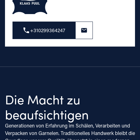
+310299364247
Die Macht zu
beaufsichtigen
Generationen von Erfahrung im Schälen, Verarbeiten und
Verpacken von Garnelen. Traditionelles Handwerk bleibt die