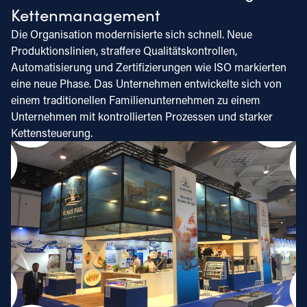
Kettenmanagement
Die Organisation modernisierte sich schnell. Neue
Produktionslinien, straffere Qualitätskontrollen,
Automatisierung und Zertifizierungen wie ISO markierten
eine neue Phase. Das Unternehmen entwickelte sich von
einem traditionellen Familienunternehmen zu einem
Unternehmen mit kontrollierten Prozessen und starker
Kettensteuerung.