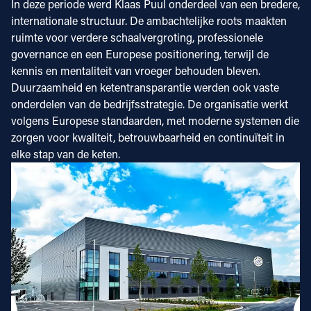
In deze periode werd Klaas Puul onderdeel van een bredere,
internationale structuur. De ambachtelijke roots maakten
ruimte voor verdere schaalvergroting, professionele
governance en een Europese positionering, terwijl de
kennis en mentaliteit van vroeger behouden bleven.
Duurzaamheid en ketentransparantie werden ook vaste
onderdelen van de bedrijfsstrategie. De organisatie werkt
volgens Europese standaarden, met moderne systemen die
zorgen voor kwaliteit, betrouwbaarheid en continuïteit in
elke stap van de keten.