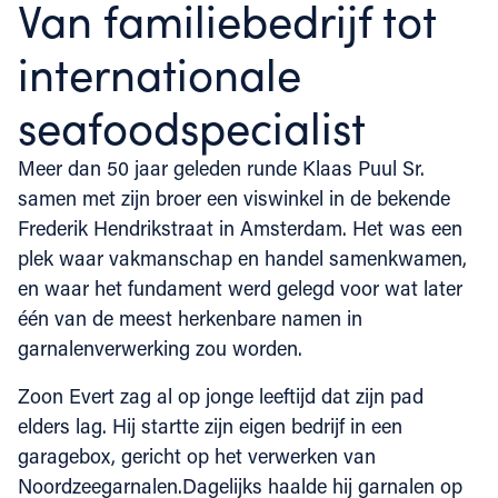
Van familiebedrijf tot
internationale
seafoodspecialist
Meer dan 50 jaar geleden runde Klaas Puul Sr.
samen met zijn broer een viswinkel in de bekende
Frederik Hendrikstraat in Amsterdam. Het was een
plek waar vakmanschap en handel samenkwamen,
en waar het fundament werd gelegd voor wat later
één van de meest herkenbare namen in
garnalenverwerking zou worden.
Zoon Evert zag al op jonge leeftijd dat zijn pad
elders lag. Hij startte zijn eigen bedrijf in een
garagebox, gericht op het verwerken van
Noordzeegarnalen.Dagelijks haalde hij garnalen op