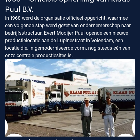
Puul B.V.
In 1968 werd de organisatie officieel opgericht, waarmee
een volgende stap werd gezet van ondernemerschap naar
bedrijfsstructuur. Evert Mooijer Puul opende een nieuwe
productielocatie aan de Lupinestraat in Volendam, een
locatie die, in gemoderniseerde vorm, nog steeds één van
onze centrale productiesites is.