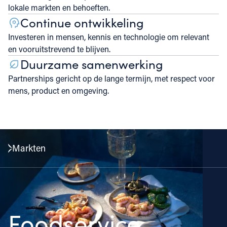
lokale markten en behoeften.
Continue ontwikkeling
Investeren in mensen, kennis en technologie om relevant
en vooruitstrevend te blijven.
Duurzame samenwerking
Partnerships gericht op de lange termijn, met respect voor
mens, product en omgeving.
Markten
Foodservice