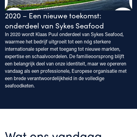
2020 – Een nieuwe toekomst:
onderdeel van Sykes Seafood
In 2020 wordt Klaas Puul onderdeel van Sykes Seafood,
waarmee het bedrijf uitgroeit tot een nóg sterkere
internationale speler met toegang tot nieuwe markten,
expertise en schaalvoordelen. De familieoorsprong blijft
een belangrijk deel van onze identiteit, maar we opereren
vandaag als een professionele, Europese organisatie met
een brede verantwoordelijkheid in de volledige
seafoodketen.
Wat ons vandaag