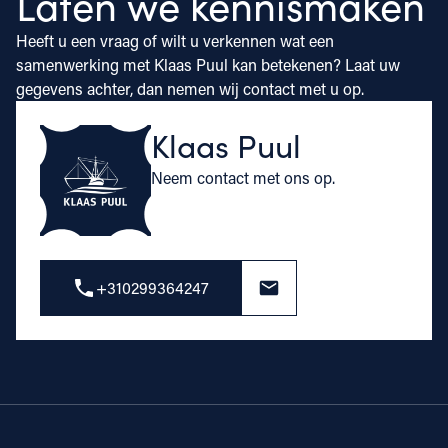
Laten we kennismaken
Heeft u een vraag of wilt u verkennen wat een
samenwerking met Klaas Puul kan betekenen? Laat uw
gegevens achter, dan nemen wij contact met u op.
Klaas Puul
Neem contact met ons op.
+310299364247