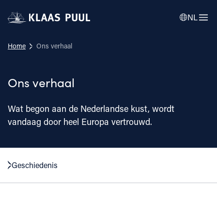
NL
Home
Ons verhaal
Ons verhaal
Wat begon aan de Nederlandse kust, wordt
vandaag door heel Europa vertrouwd.
Geschiedenis