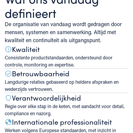
definieert
De organisatie van vandaag wordt gedragen door
mensen, systemen en samenwerking. Altijd met
kwaliteit en continuïteit als uitgangspunt.
Kwaliteit
Consistente productstandaarden, ondersteund door
controle, monitoring en expertise.
Betrouwbaarheid
Langdurige relaties gebaseerd op heldere afspraken en
wederzijds vertrouwen.
Verantwoordelijkheid
Regie over elke stap in de keten, met aandacht voor detail,
compliance en nazorg.
Internationale professionaliteit
Werken volgens Europese standaarden, met inzicht in