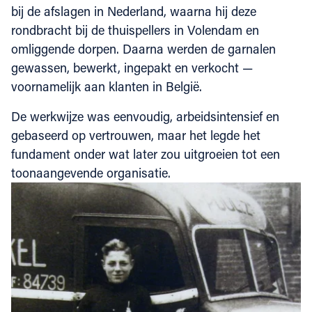
bij de afslagen in Nederland, waarna hij deze
rondbracht bij de thuispellers in Volendam en
omliggende dorpen. Daarna werden de garnalen
gewassen, bewerkt, ingepakt en verkocht —
voornamelijk aan klanten in België.
De werkwijze was eenvoudig, arbeidsintensief en
gebaseerd op vertrouwen, maar het legde het
fundament onder wat later zou uitgroeien tot een
toonaangevende organisatie.