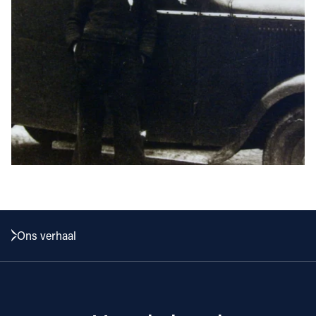
Ons verhaal