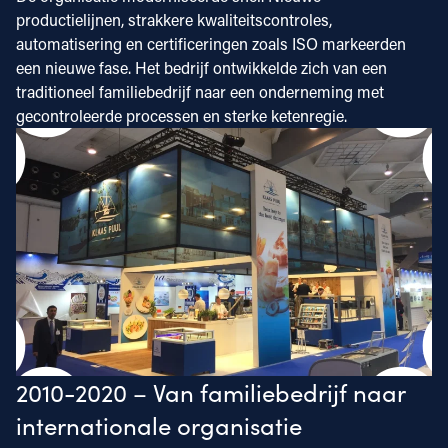
productielijnen, strakkere kwaliteitscontroles,
automatisering en certificeringen zoals ISO markeerden
een nieuwe fase. Het bedrijf ontwikkelde zich van een
traditioneel familiebedrijf naar een onderneming met
gecontroleerde processen en sterke ketenregie.
2010-2020 – Van familiebedrijf naar
internationale organisatie