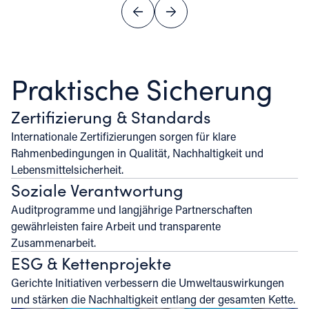
Praktische Sicherung
Zertifizierung & Standards
Internationale Zertifizierungen sorgen für klare
Rahmenbedingungen in Qualität, Nachhaltigkeit und
Lebensmittelsicherheit.
Soziale Verantwortung
Auditprogramme und langjährige Partnerschaften
gewährleisten faire Arbeit und transparente
Zusammenarbeit.
ESG & Kettenprojekte
Gerichte Initiativen verbessern die Umweltauswirkungen
und stärken die Nachhaltigkeit entlang der gesamten Kette.