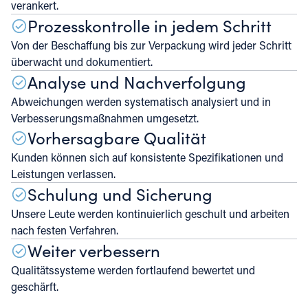
verankert.
Prozesskontrolle in jedem Schritt
Von der Beschaffung bis zur Verpackung wird jeder Schritt
überwacht und dokumentiert.
Analyse und Nachverfolgung
Abweichungen werden systematisch analysiert und in
Verbesserungsmaßnahmen umgesetzt.
Vorhersagbare Qualität
Kunden können sich auf konsistente Spezifikationen und
Leistungen verlassen.
Schulung und Sicherung
Unsere Leute werden kontinuierlich geschult und arbeiten
nach festen Verfahren.
Weiter verbessern
Qualitätssysteme werden fortlaufend bewertet und
geschärft.