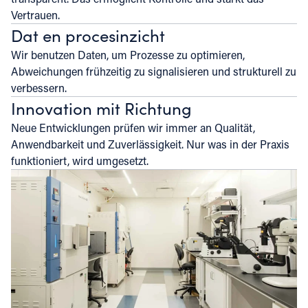
Vertrauen.
Dat en procesinzicht
Wir benutzen Daten, um Prozesse zu optimieren,
Abweichungen frühzeitig zu signalisieren und strukturell zu
verbessern.
Innovation mit Richtung
Neue Entwicklungen prüfen wir immer an Qualität,
Anwendbarkeit und Zuverlässigkeit. Nur was in der Praxis
funktioniert, wird umgesetzt.