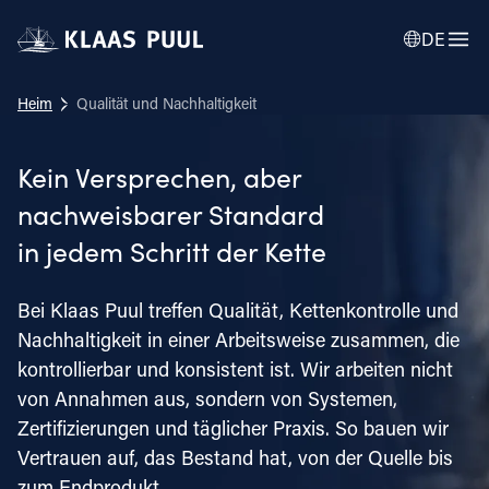
DE
Heim
Qualität und Nachhaltigkeit
Kein Versprechen, aber
nachweisbarer Standard
in jedem Schritt der Kette
Bei Klaas Puul treffen Qualität, Kettenkontrolle und
Nachhaltigkeit in einer Arbeitsweise zusammen, die
kontrollierbar und konsistent ist. Wir arbeiten nicht
von Annahmen aus, sondern von Systemen,
Zertifizierungen und täglicher Praxis. So bauen wir
Vertrauen auf, das Bestand hat, von der Quelle bis
zum Endprodukt.