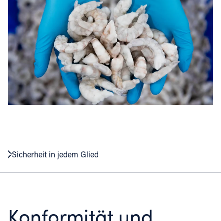
Sicherheit in jedem Glied
Konformität und