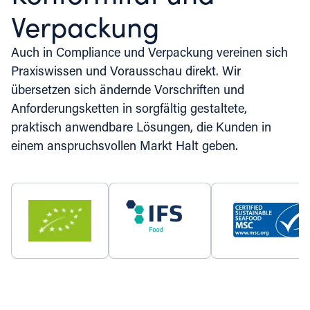
Verpackung
Auch in Compliance und Verpackung vereinen sich
Praxiswissen und Vorausschau direkt. Wir
übersetzen sich ändernde Vorschriften und
Anforderungsketten in sorgfältig gestaltete,
praktisch anwendbare Lösungen, die Kunden in
einem anspruchsvollen Markt Halt geben.