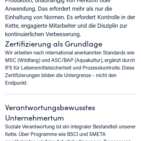
Produktion, unabhängig von Herkunft oder
Anwendung. Das erfordert mehr als nur die
Einhaltung von Normen. Es erfordert Kontrolle in der
Kette, engagierte Mitarbeiter und die Disziplin zur
kontinuierlichen Verbesserung.
Zertifizierung als Grundlage
Wir arbeiten nach international anerkannten Standards wie
MSC (Wildfang) und ASC/BAP (Aquakultur), ergänzt durch
IFS für Lebensmittelsicherheit und Prozesskontrolle. Diese
Zertifizierungen bilden die Untergrenze – nicht den
Endpunkt.
Verantwortungsbewusstes
Unternehmertum
Soziale Verantwortung ist ein integraler Bestandteil unserer
Kette. Über Programme wie BSCI und SMETA