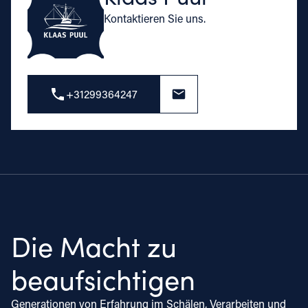
Kontaktieren Sie uns.
+31299364247
Die Macht zu
beaufsichtigen
Generationen von Erfahrung im Schälen, Verarbeiten und