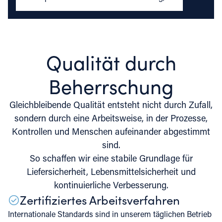
Qualität durch
Beherrschung
Gleichbleibende Qualität entsteht nicht durch Zufall,
sondern durch eine Arbeitsweise, in der Prozesse,
Kontrollen und Menschen aufeinander abgestimmt
sind.
So schaffen wir eine stabile Grundlage für
Liefersicherheit, Lebensmittelsicherheit und
kontinuierliche Verbesserung.
Zertifiziertes Arbeitsverfahren
Internationale Standards sind in unserem täglichen Betrieb