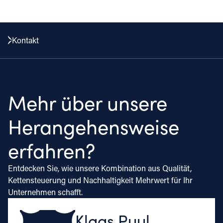
Kontakt
Mehr über unsere
Herangehensweise
erfahren?
Entdecken Sie, wie unsere Kombination aus Qualität,
Kettensteuerung und Nachhaltigkeit Mehrwert für Ihr
Unternehmen schafft.
Klaas Puul