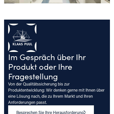
Im Gespräch über Ihr
Produkt oder Ihre
Fragestellung
Von der Qualitätssicherung bis zur
Produktentwicklung: Wir denken gerne mit Ihnen über
eine Lösung nach, die zu Ihrem Markt und Ihren
Anforderungen passt.
Besprechen Sie Ihre Herausforderung