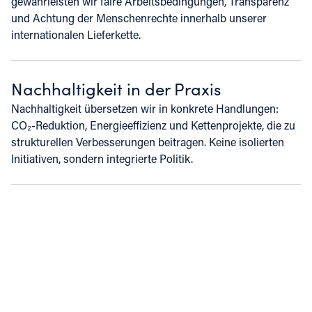
gewährleisten wir faire Arbeitsbedingungen, Transparenz
und Achtung der Menschenrechte innerhalb unserer
internationalen Lieferkette.
Nachhaltigkeit in der Praxis
Nachhaltigkeit übersetzen wir in konkrete Handlungen:
CO₂-Reduktion, Energieeffizienz und Kettenprojekte, die zu
strukturellen Verbesserungen beitragen. Keine isolierten
Initiativen, sondern integrierte Politik.