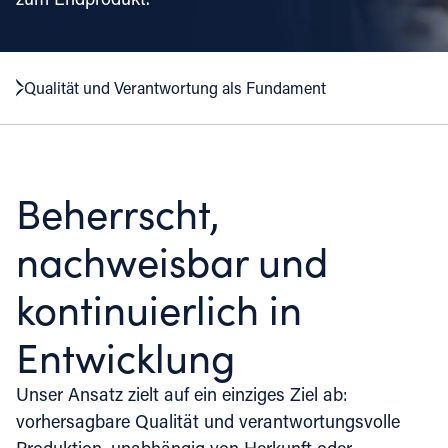
Qualität und Verantwortung als Fundament
Beherrscht,
nachweisbar und
kontinuierlich in
Entwicklung
Unser Ansatz zielt auf ein einziges Ziel ab:
vorhersagbare Qualität und verantwortungsvolle