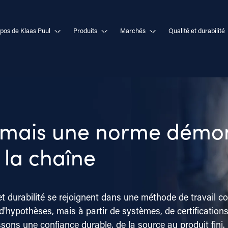
pos de Klaas Puul
Produits
Marchés
Qualité et durabilité
 mais une norme démon
 la chaîne
et durabilité se rejoignent dans une méthode de travail co
'hypothèses, mais à partir de systèmes, de certifications
sons une confiance durable, de la source au produit fini.