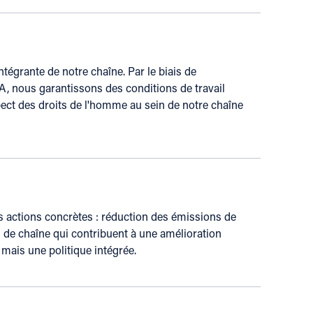
intégrante de notre chaîne. Par le biais de
 nous garantissons des conditions de travail
spect des droits de l'homme au sein de notre chaîne
s actions concrètes : réduction des émissions de
ts de chaîne qui contribuent à une amélioration
, mais une politique intégrée.