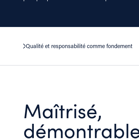
Qualité et responsabilité comme fondement
Maîtrisé,
démontrable