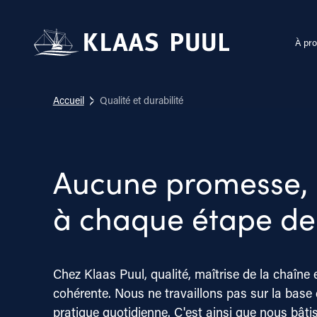
À pro
Accueil
Qualité et durabilité
Aucune promesse,
à chaque étape de
Chez Klaas Puul, qualité, maîtrise de la chaîne 
cohérente. Nous ne travaillons pas sur la base d
pratique quotidienne. C'est ainsi que nous bâtis