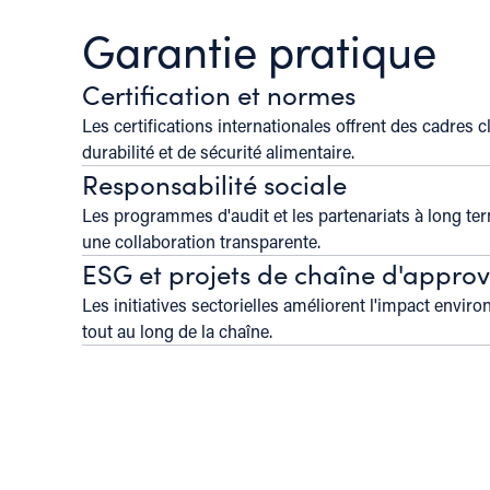
Garantie pratique
Certification et normes
Les certifications internationales offrent des cadres c
durabilité et de sécurité alimentaire.
Responsabilité sociale
Les programmes d'audit et les partenariats à long ter
une collaboration transparente.
ESG et projets de chaîne d'appro
Les initiatives sectorielles améliorent l'impact enviro
tout au long de la chaîne.