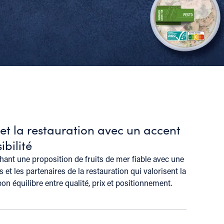
 et la restauration avec un accent
ibilité
hant une proposition de fruits de mer fiable avec une
 et les partenaires de la restauration qui valorisent la
on équilibre entre qualité, prix et positionnement.