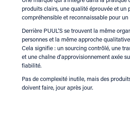
produits clairs, une qualité éprouvée et un
compréhensible et reconnaissable pour un l
Derrière PUUL’S se trouvent la même organ
personnes et la même approche qualitative
Cela signifie : un sourcing contrôlé, une t
et une chaîne d'approvisionnement axée sur 
fiabilité.
Pas de complexité inutile, mais des produits
doivent faire, jour après jour.