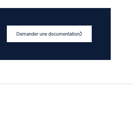
Demander une documentation