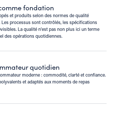
 comme fondation
pés et produits selon des normes de qualité
. Les processus sont contrôlés, les spécifications
évisibles. La qualité n'est pas non plus ici un terme
el des opérations quotidiennes.
sommateur quotidien
ommateur moderne : commodité, clarté et confiance.
 polyvalents et adaptés aux moments de repas