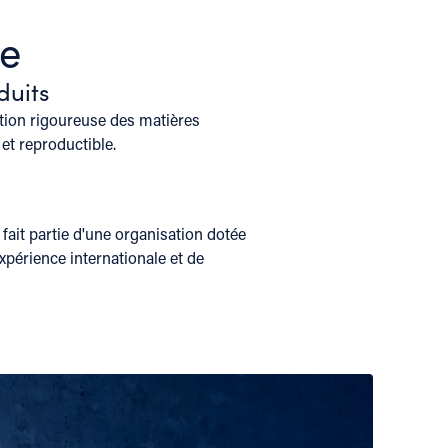
ue
duits
tion rigoureuse des matières
et reproductible.
fait partie d'une organisation dotée
xpérience internationale et de