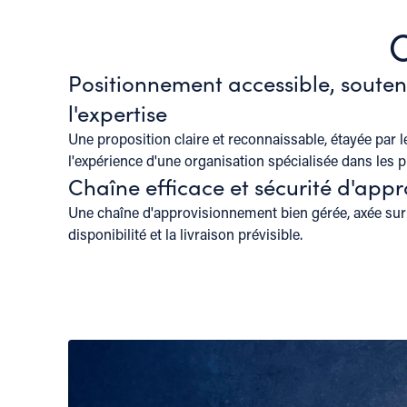
C
Positionnement accessible, soute
l'expertise
Une proposition claire et reconnaissable, étayée par 
l'expérience d'une organisation spécialisée dans les p
Chaîne efficace et sécurité d'app
Une chaîne d'approvisionnement bien gérée, axée sur l
disponibilité et la livraison prévisible.