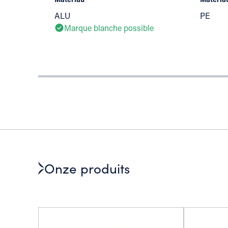
ALU
PE
Marque blanche possible
Onze produits