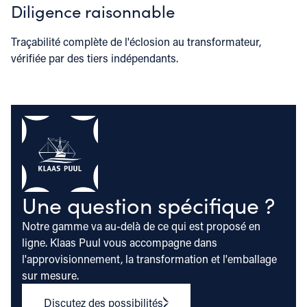
Diligence raisonnable
Traçabilité complète de l'éclosion au transformateur,
vérifiée par des tiers indépendants.
Une question spécifique ?
Notre gamme va au-delà de ce qui est proposé en
ligne. Klaas Puul vous accompagne dans
l'approvisionnement, la transformation et l'emballage
sur mesure.
Discutez des possibilités