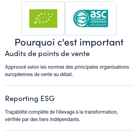
Pourquoi c'est important
Audits de points de vente
Approuvé selon les normes des principales organisations
européennes de vente au détail.
Reporting ESG
Traçabilité complète de l'élevage à la transformation,
vérifiée par des tiers indépendants.