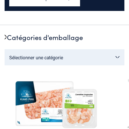
Catégories d'emballage
Sélectionner une catégorie