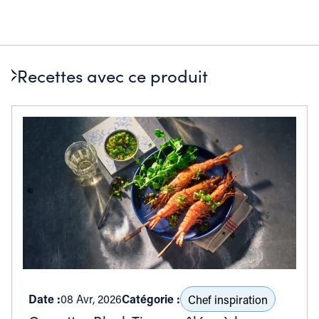
Recettes avec ce produit
Date :
08 Avr, 2026
Catégorie :
Chef inspiration