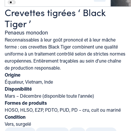
Crevettes tigrées ‘ Black
Tiger ’
Penaeus monodon
Reconnaissables à leur goût prononcé et à leur mâche
ferme : ces crevettes Black Tiger combinent une qualité
uniforme à un traitement contrôlé selon de strictes normes
européennes. Entièrement traçables au sein d'une chaîne
de production responsable.
Origine
Équateur, Vietnam, Inde
Disponibilité
Mars – Décembre (disponible toute l'année)
Formes de produits
HOSO, HLSO, EZP, PDTO, PUD, PD – cru, cuit ou mariné
Condition
Vers, surgelé