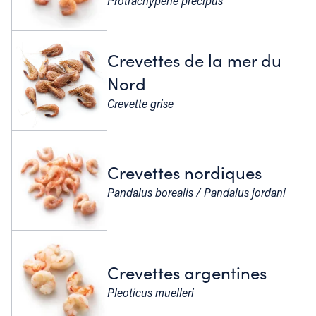
Protrachypene precipus
Crevettes de la mer du
Nord
Crevette grise
Crevettes nordiques
Pandalus borealis / Pandalus jordani
Crevettes argentines
Pleoticus muelleri