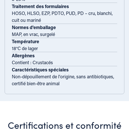
Traitement des formulaires
HOSO, HLSO, EZP, PDTO, PUD, PD – cru, blanchi,
cuit ou mariné
Normes d'emballage
MAP, en vrac, surgelé
Température
18°C de lager
Allergènes
Contient : Crustacés
Caractéristiques spéciales
Non-dépouillement de l'origine, sans antibiotiques,
certifié bien-être animal
Certifications et conformité