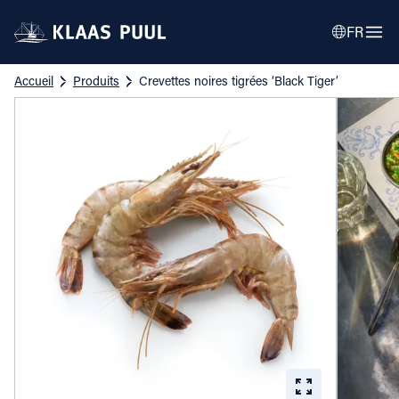
FR
Accueil
Produits
Crevettes noires tigrées ‘Black Tiger’