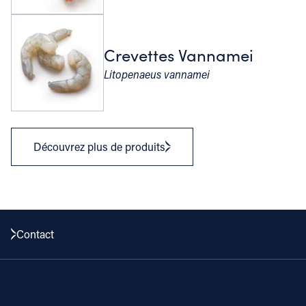
Crevettes Vannamei
Litopenaeus vannamei
Découvrez plus de produits
Contact