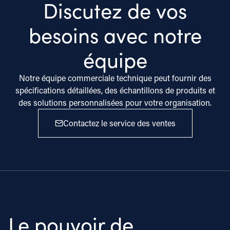
Discutez de vos
besoins avec notre
équipe
Notre équipe commerciale technique peut fournir des
spécifications détaillées, des échantillons de produits et
des solutions personnalisées pour votre organisation.
Contactez le service des ventes
Le pouvoir de