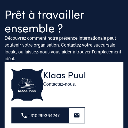
Prêt à travailler
ensemble ?
Découvrez comment notre présence internationale peut
soutenir votre organisation. Contactez votre succursale
locale, ou laissez-nous vous aider à trouver l'emplacement
idéal.
Klaas Puul
Contactez-nous.
+310299364247