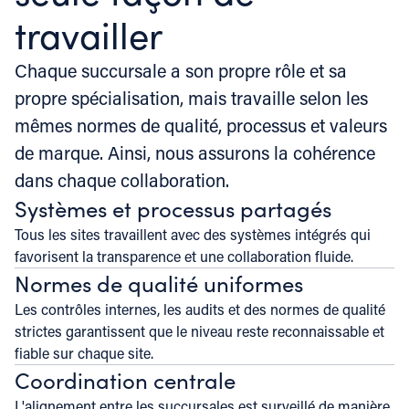
travailler
Chaque succursale a son propre rôle et sa
propre spécialisation, mais travaille selon les
mêmes normes de qualité, processus et valeurs
de marque. Ainsi, nous assurons la cohérence
dans chaque collaboration.
Systèmes et processus partagés
Tous les sites travaillent avec des systèmes intégrés qui
favorisent la transparence et une collaboration fluide.
Normes de qualité uniformes
Les contrôles internes, les audits et des normes de qualité
strictes garantissent que le niveau reste reconnaissable et
fiable sur chaque site.
Coordination centrale
L'alignement entre les succursales est surveillé de manière