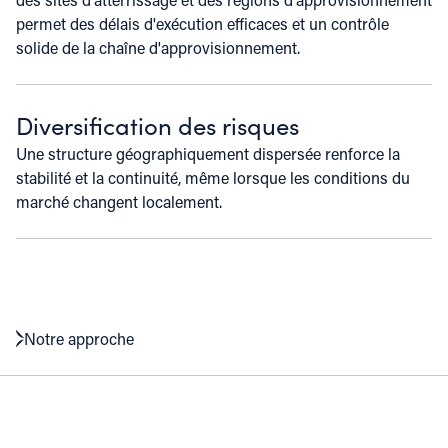
permet des délais d'exécution efficaces et un contrôle
solide de la chaîne d'approvisionnement.
Diversification des risques
Une structure géographiquement dispersée renforce la
stabilité et la continuité, même lorsque les conditions du
marché changent localement.
Notre approche