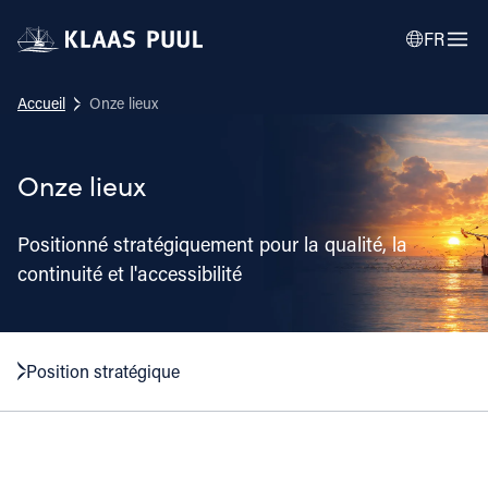
FR
Accueil
Onze lieux
Onze lieux
Positionné stratégiquement pour la qualité, la
continuité et l'accessibilité
Position stratégique