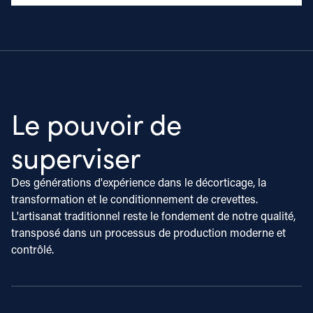
Le pouvoir de
superviser
Des générations d'expérience dans le décorticage, la
transformation et le conditionnement de crevettes.
L'artisanat traditionnel reste le fondement de notre qualité,
transposé dans un processus de production moderne et
contrôlé.