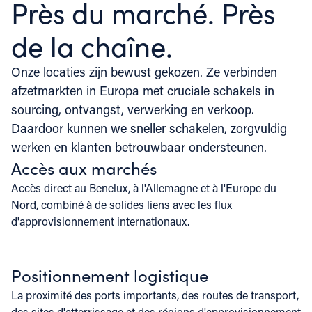
Près du marché.
Près
de la chaîne.
Onze locaties zijn bewust gekozen. Ze verbinden
afzetmarkten in Europa met cruciale schakels in
sourcing, ontvangst, verwerking en verkoop.
Daardoor kunnen we sneller schakelen, zorgvuldig
werken en klanten betrouwbaar ondersteunen.
Accès aux marchés
Accès direct au Benelux, à l'Allemagne et à l'Europe du
Nord, combiné à de solides liens avec les flux
d'approvisionnement internationaux.
Positionnement logistique
La proximité des ports importants, des routes de transport,
des sites d'atterrissage et des régions d'approvisionnement