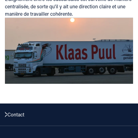
centralisée, de sorte qu'il y ait une direction claire et une
manière de travailler cohérente.
Contact