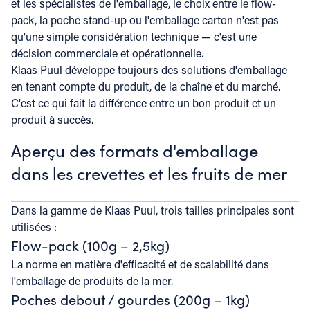
et les spécialistes de l'emballage, le choix entre le flow-
pack, la poche stand-up ou l'emballage carton n'est pas
qu'une simple considération technique — c'est une
décision commerciale et opérationnelle.
Klaas Puul développe toujours des solutions d'emballage
en tenant compte du produit, de la chaîne et du marché.
C'est ce qui fait la différence entre un bon produit et un
produit à succès.
Aperçu des formats d'emballage
dans les crevettes et les fruits de mer
Dans la gamme de Klaas Puul, trois tailles principales sont
utilisées :
Flow-pack (100g – 2,5kg)
La norme en matière d'efficacité et de scalabilité dans
l'emballage de produits de la mer.
Poches debout / gourdes (200g – 1kg)