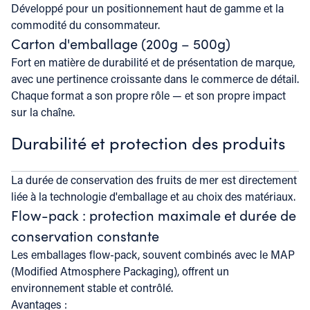
Développé pour un positionnement haut de gamme et la
commodité du consommateur.
Carton d'emballage (200g – 500g)
Fort en matière de durabilité et de présentation de marque,
avec une pertinence croissante dans le commerce de détail.
Chaque format a son propre rôle — et son propre impact
sur la chaîne.
Durabilité et protection des produits
La durée de conservation des fruits de mer est directement
liée à la technologie d'emballage et au choix des matériaux.
Flow-pack : protection maximale et durée de
conservation constante
Les emballages flow-pack, souvent combinés avec le MAP
(Modified Atmosphere Packaging), offrent un
environnement stable et contrôlé.
Avantages :