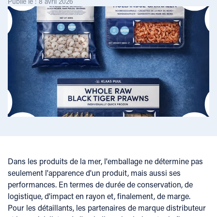
Publié le : 8 avril 2026
Dans les produits de la mer, l'emballage ne détermine pas
seulement l'apparence d'un produit, mais aussi ses
performances. En termes de durée de conservation, de
logistique, d'impact en rayon et, finalement, de marge.
Pour les détaillants, les partenaires de marque distributeur