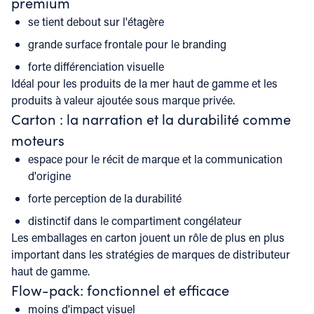
premium
se tient debout sur l'étagère
grande surface frontale pour le branding
forte différenciation visuelle
Idéal pour les produits de la mer haut de gamme et les
produits à valeur ajoutée sous marque privée.
Carton : la narration et la durabilité comme
moteurs
espace pour le récit de marque et la communication
d'origine
forte perception de la durabilité
distinctif dans le compartiment congélateur
Les emballages en carton jouent un rôle de plus en plus
important dans les stratégies de marques de distributeur
haut de gamme.
Flow-pack: fonctionnel et efficace
moins d'impact visuel