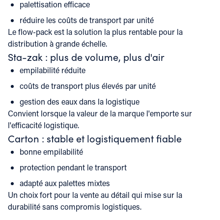
palettisation efficace
réduire les coûts de transport par unité
Le flow-pack est la solution la plus rentable pour la
distribution à grande échelle.
Sta-zak : plus de volume, plus d'air
empilabilité réduite
coûts de transport plus élevés par unité
gestion des eaux dans la logistique
Convient lorsque la valeur de la marque l'emporte sur
l'efficacité logistique.
Carton : stable et logistiquement fiable
bonne empilabilité
protection pendant le transport
adapté aux palettes mixtes
Un choix fort pour la vente au détail qui mise sur la
durabilité sans compromis logistiques.