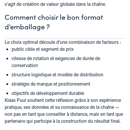
s'agit de création de valeur globale dans la chaîne.
Comment choisir le bon format
d'emballage ?
Le choix optimal découle d'une combinaison de facteurs :
public cible et segment de prix
vitesse de rotation et exigences de durée de
conservation
structure logistique et modèle de distribution
stratégie de marque et positionnement
objectifs de développement durable
Klaas Puul soutient cette réflexion grâce à son expérience
pratique, ses données et sa connaissance de la chaîne —
non pas en tant que conseiller à distance, mais en tant que
partenaire qui participe à la construction du résultat final.