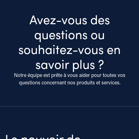
Avez-vous des
questions ou
souhaitez-vous en
savoir plus ?
Notre équipe est prête à vous aider pour toutes vos
questions concernant nos produits et services.
Le pouvoir de