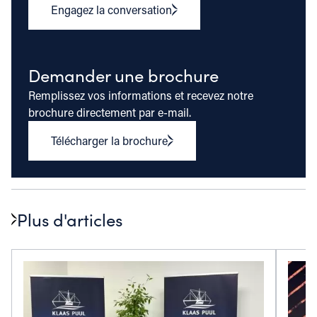
Engagez la conversation
Demander une brochure
Remplissez vos informations et recevez notre
brochure directement par e-mail.
Télécharger la brochure
Plus d'articles