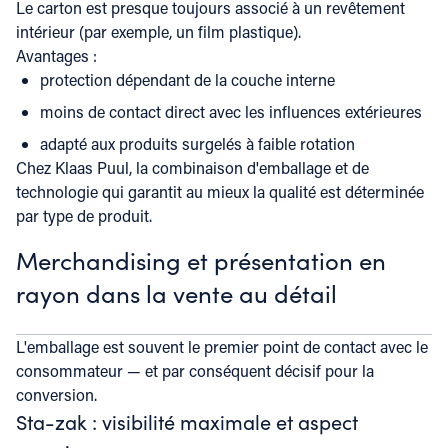
Le carton est presque toujours associé à un revêtement
intérieur (par exemple, un film plastique).
Avantages :
protection dépendant de la couche interne
moins de contact direct avec les influences extérieures
adapté aux produits surgelés à faible rotation
Chez Klaas Puul, la combinaison d'emballage et de
technologie qui garantit au mieux la qualité est déterminée
par type de produit.
Merchandising et présentation en
rayon dans la vente au détail
L'emballage est souvent le premier point de contact avec le
consommateur — et par conséquent décisif pour la
conversion.
Sta-zak : visibilité maximale et aspect