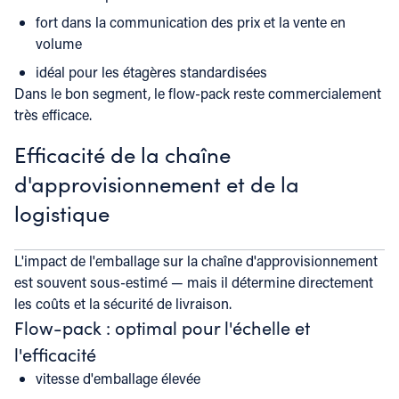
fort dans la communication des prix et la vente en
volume
idéal pour les étagères standardisées
Dans le bon segment, le flow-pack reste commercialement
très efficace.
Efficacité de la chaîne
d'approvisionnement et de la
logistique
L'impact de l'emballage sur la chaîne d'approvisionnement
est souvent sous-estimé — mais il détermine directement
les coûts et la sécurité de livraison.
Flow-pack : optimal pour l'échelle et
l'efficacité
vitesse d'emballage élevée