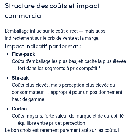
Structure des coûts et impact
commercial
L’emballage influe sur le coût direct — mais aussi
indirectement sur le prix de vente et la marge.
Impact indicatif par format :
Flow-pack
Coûts d'emballage les plus bas, efficacité la plus élevée
→ fort dans les segments à prix compétitif
Sta-zak
Coûts plus élevés, mais perception plus élevée du
consommateur → approprié pour un positionnement
haut de gamme
Carton
Coûts moyens, forte valeur de marque et de durabilité
→ équilibre entre prix et perception
Le bon choix est rarement purement axé sur les coûts. Il