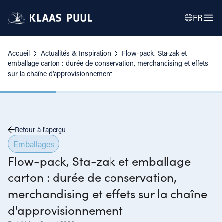
FR
Accueil
Actualités & Inspiration
Flow-pack, Sta-zak et
emballage carton : durée de conservation, merchandising et effets
sur la chaîne d'approvisionnement
Retour à l'aperçu
Emballages
Flow-pack, Sta-zak et emballage
carton : durée de conservation,
merchandising et effets sur la chaîne
d'approvisionnement