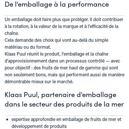
De l'emballage à la performance
Un emballage doit faire plus que protéger. Il doit contribuer
à la rotation, à la valeur de la marque et à l'efficacité de la
chaîne.
Cela demande des choix qui vont au-delà du simple
matériau ou du format.
Klaas Puul réunit le produit, l'emballage et la chaîne
d'approvisionnement dans un processus contrôlé — avec
pour objectif : des fruits de mer haut de gamme qui sont
non seulement bons, mais qui performent aussi de manière
démontrable mieux sur le marché.
Klaas Puul, partenaire d'emballage
dans le secteur des produits de la mer
expertise approfondie en emballage de fruits de mer et
développement de produits