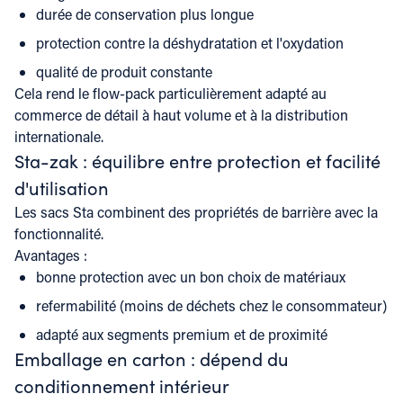
durée de conservation plus longue
protection contre la déshydratation et l'oxydation
qualité de produit constante
Cela rend le flow-pack particulièrement adapté au
commerce de détail à haut volume et à la distribution
internationale.
Sta-zak : équilibre entre protection et facilité
d'utilisation
Les sacs Sta combinent des propriétés de barrière avec la
fonctionnalité.
Avantages :
bonne protection avec un bon choix de matériaux
refermabilité (moins de déchets chez le consommateur)
adapté aux segments premium et de proximité
Emballage en carton : dépend du
conditionnement intérieur