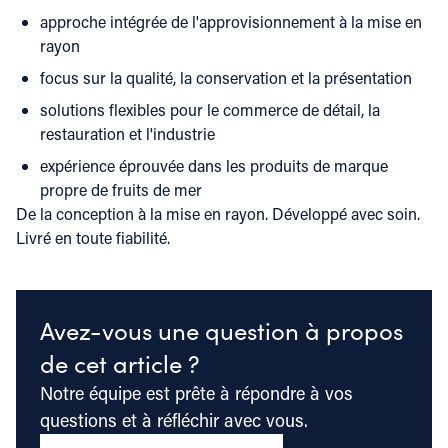
approche intégrée de l'approvisionnement à la mise en
rayon
focus sur la qualité, la conservation et la présentation
solutions flexibles pour le commerce de détail, la
restauration et l'industrie
expérience éprouvée dans les produits de marque
propre de fruits de mer
De la conception à la mise en rayon. Développé avec soin.
Livré en toute fiabilité.
Avez-vous une question à propos
de cet article ?
Notre équipe est prête à répondre à vos
questions et à réfléchir avec vous.