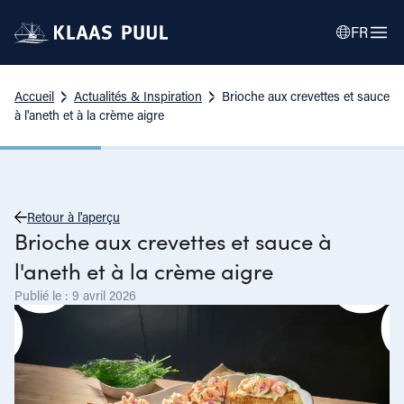
FR
Accueil
Actualités & Inspiration
Brioche aux crevettes et sauce
à l'aneth et à la crème aigre
Retour à l'aperçu
Brioche aux crevettes et sauce à
l'aneth et à la crème aigre
Publié le : 9 avril 2026