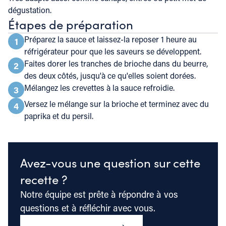
dégustation.
Étapes de préparation
Préparez la sauce et laissez-la reposer 1 heure au
1
réfrigérateur pour que les saveurs se développent.
Faites dorer les tranches de brioche dans du beurre,
2
des deux côtés, jusqu'à ce qu'elles soient dorées.
Mélangez les crevettes à la sauce refroidie.
3
Versez le mélange sur la brioche et terminez avec du
4
paprika et du persil.
Avez-vous une question sur cette
recette ?
Notre équipe est prête à répondre à vos
questions et à réfléchir avec vous.