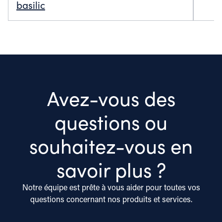
basilic
Avez-vous des
questions ou
souhaitez-vous en
savoir plus ?
Notre équipe est prête à vous aider pour toutes vos
questions concernant nos produits et services.