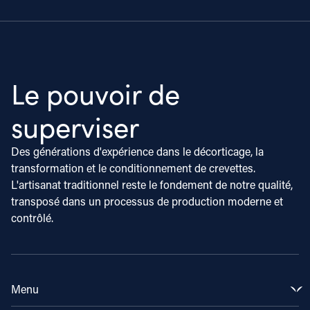
Le pouvoir de
superviser
Des générations d'expérience dans le décorticage, la
transformation et le conditionnement de crevettes.
L'artisanat traditionnel reste le fondement de notre qualité,
transposé dans un processus de production moderne et
contrôlé.
Menu